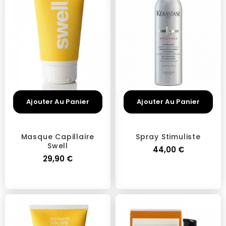
Ajouter Au Panier
Ajouter Au Panier
Masque Capillaire
Spray Stimuliste
Swell
44,00 €
29,90 €