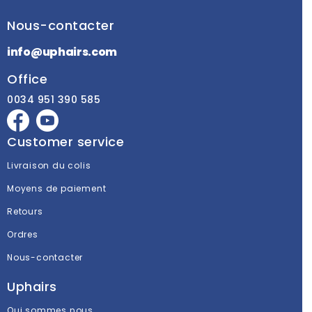
Nous-contacter
info@uphairs.com
Office
0034 951 390 585
Customer service
Livraison du colis
Moyens de paiement
Retours
Ordres
Nous-contacter
Uphairs
Qui sommes nous