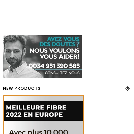
NEW PRODUCTS