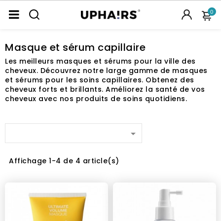
0
Masque et sérum capillaire
Les meilleurs masques et sérums pour la ville des
cheveux. Découvrez notre large gamme de masques
et sérums pour les soins capillaires. Obtenez des
cheveux forts et brillants. Améliorez la santé de vos
cheveux avec nos produits de soins quotidiens.

Affichage 1-4 de 4 article(s)